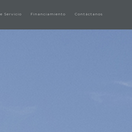
e Servicio
Financiamiento
Contáctanos